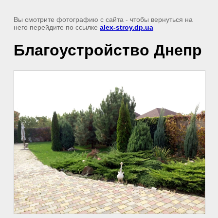
Вы смотрите фотографию с сайта
- чтобы вернуться на
него перейдите по ссылке
alex-stroy.dp.ua
Благоустройство Днепр