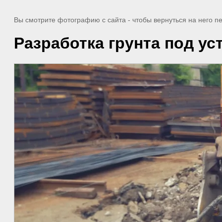
Вы смотрите фотографию с сайта
- чтобы вернуться на него 
Разработка грунта под ус