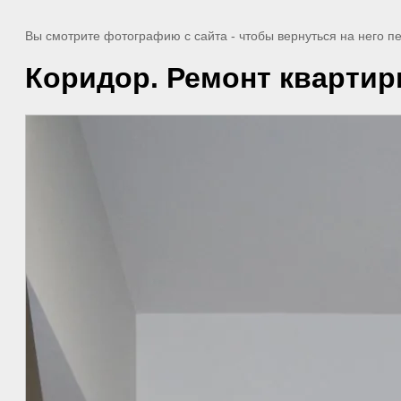
Вы смотрите фотографию с сайта
- чтобы вернуться на него 
Коридор. Ремонт квартир