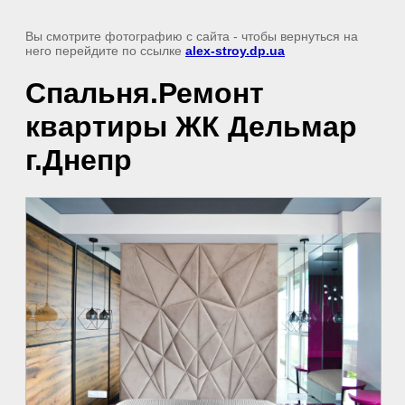
Вы смотрите фотографию с сайта
- чтобы вернуться на
него перейдите по ссылке
alex-stroy.dp.ua
Спальня.Ремонт
квартиры ЖК Дельмар
г.Днепр