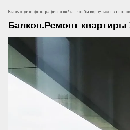
Вы смотрите фотографию с сайта
- чтобы вернуться на него 
Балкон.Ремонт квартиры 