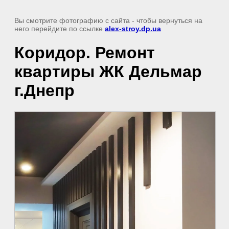
Вы смотрите фотографию с сайта
- чтобы вернуться на
него перейдите по ссылке
alex-stroy.dp.ua
Коридор. Ремонт
квартиры ЖК Дельмар
г.Днепр