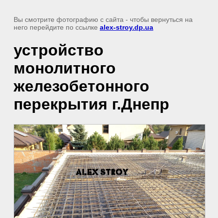
Вы смотрите фотографию с сайта
- чтобы вернуться на
него перейдите по ссылке
alex-stroy.dp.ua
устройство
монолитного
железобетонного
перекрытия г.Днепр