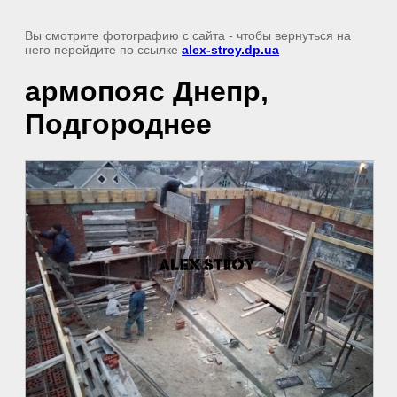
Вы смотрите фотографию с сайта
- чтобы вернуться на
него перейдите по ссылке
alex-stroy.dp.ua
армопояс Днепр,
Подгороднее