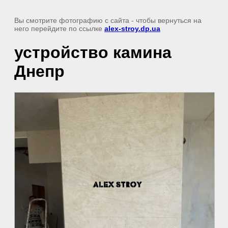
Вы смотрите фотографию с сайта
- чтобы вернуться на
него перейдите по ссылке
alex-stroy.dp.ua
устройство камина
Днепр