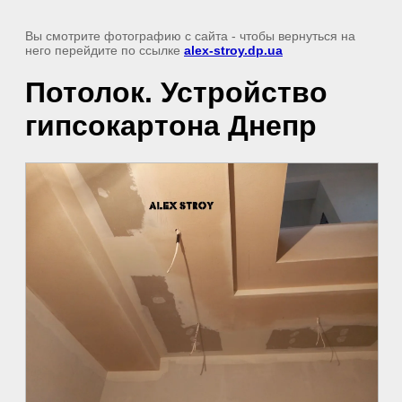
Вы смотрите фотографию с сайта
- чтобы вернуться на
него перейдите по ссылке
alex-stroy.dp.ua
Потолок. Устройство
гипсокартона Днепр