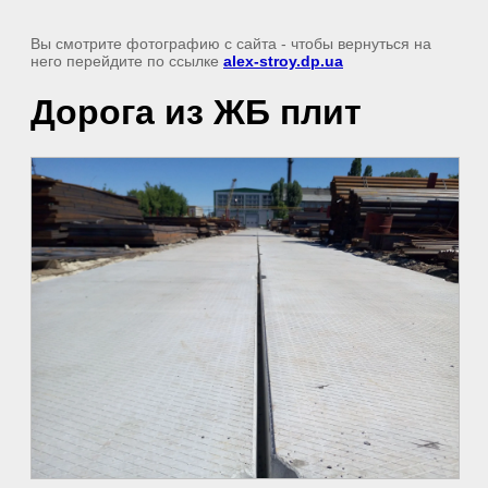
Вы смотрите фотографию с сайта
- чтобы вернуться на
него перейдите по ссылке
alex-stroy.dp.ua
Дорога из ЖБ плит