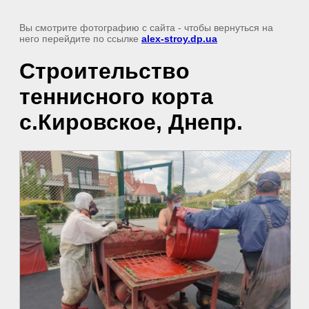
Вы смотрите фотографию с сайта
- чтобы вернуться на
него перейдите по ссылке
alex-stroy.dp.ua
Строительство
теннисного корта
с.Кировское, Днепр.