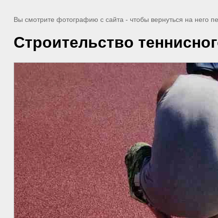
Вы смотрите фотографию с сайта
- чтобы вернуться на него 
Строительство теннисного