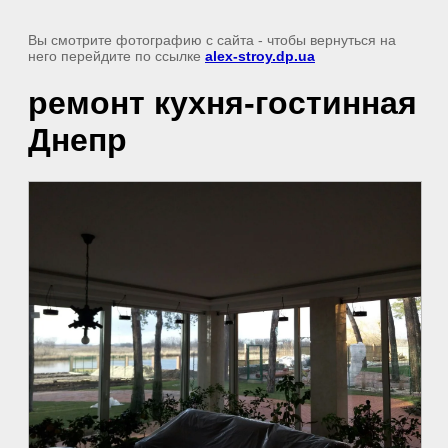
Вы смотрите фотографию с сайта
- чтобы вернуться на
него перейдите по ссылке
alex-stroy.dp.ua
ремонт кухня-гостинная
Днепр