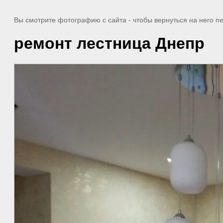
Вы смотрите фотографию с сайта
- чтобы вернуться на него 
ремонт лестница Днепр