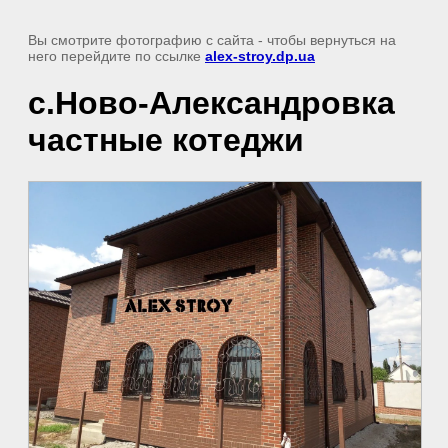
Вы смотрите фотографию с сайта
- чтобы вернуться на
него перейдите по ссылке
alex-stroy.dp.ua
с.Ново-Александровка
частные котеджи