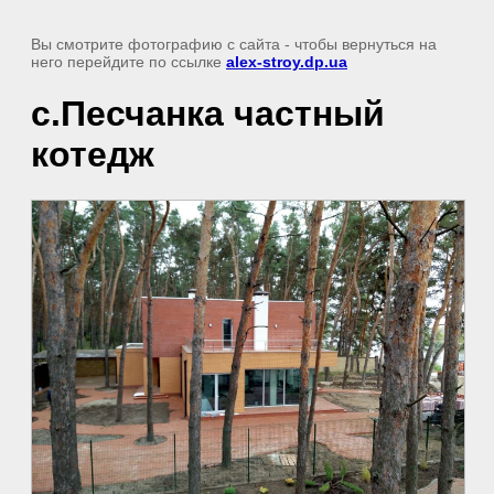
Вы смотрите фотографию с сайта
- чтобы вернуться на
него перейдите по ссылке
alex-stroy.dp.ua
с.Песчанка частный
котедж