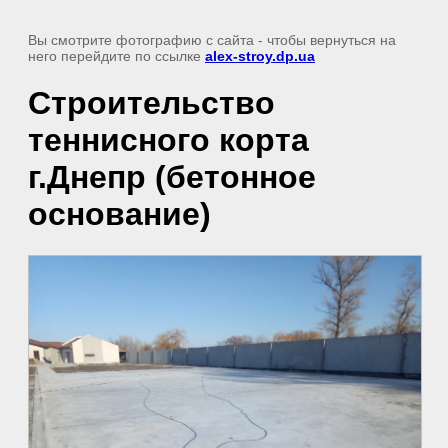
Вы смотрите фотографию с сайта
- чтобы вернуться на
него перейдите по ссылке
alex-stroy.dp.ua
Строительство
теннисного корта
г.Днепр (бетонное
основание)