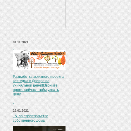
01.11.2021
Разработка эскизного проекта
коттеджа в Днепре по
уникальной цене!!!Звоните
прямо сейчас чтобы узнать
цену.
29.01.2021
15+за строительство
собственного дома