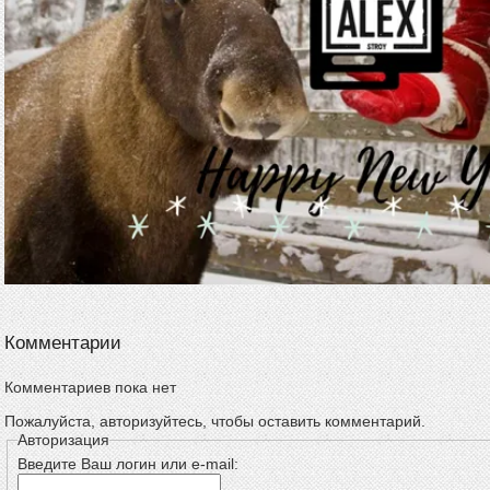
Комментарии
Комментариев пока нет
Пожалуйста, авторизуйтесь, чтобы оставить комментарий.
Авторизация
Введите Ваш логин или e-mail: