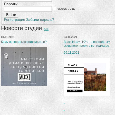
Пароль:
запомнить
Регистрация
Забыли пароль?
Новости студии
все
04.11.2021
04.11.2021
Кому доверить строительство?
Black friday -10% на разработку
эскизного проекта коттеджа до
26.11.2021