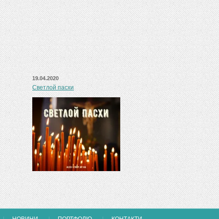
19.04.2020
Светлой пасхи