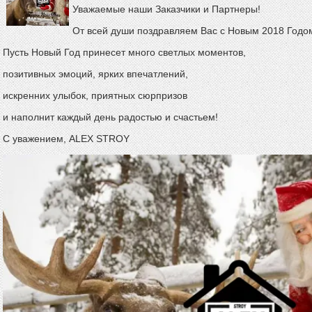
Уважаемые наши Заказчики и Партнеры!
От всей души поздравляем Вас с Новым 2018 Годо
Пусть Новый Год принесет много светлых моментов,
позитивных эмоций, ярких впечатлений,
искренних улыбок, приятных сюрпризов
и наполнит каждый день радостью и счастьем!
С уважением, ALEX STROY