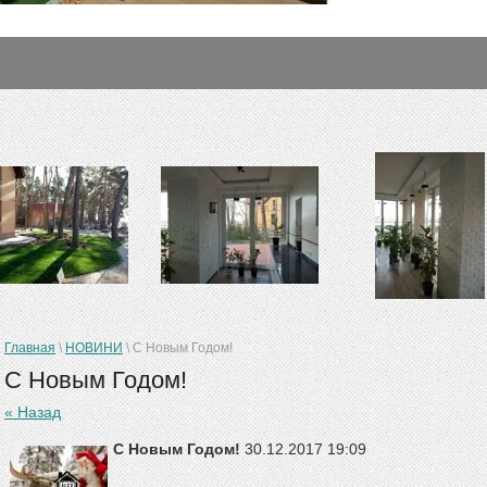
Главная
\
НОВИНИ
\
С Новым Годом!
С Новым Годом!
« Назад
С Новым Годом!
30.12.2017 19:09