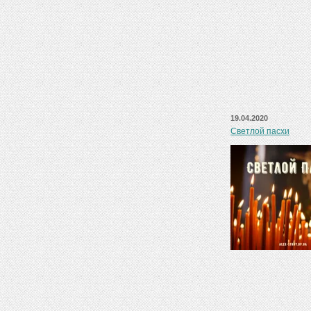
19.04.2020
Светлой пасхи