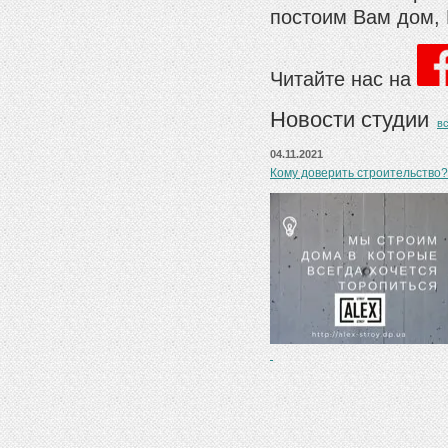
постоим Вам дом, 
Читайте нас на
Новости студии
в
04.11.2021
Кому доверить строительство?