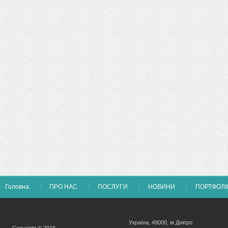
Головна
ПРО НАС
ПОСЛУГИ
НОВИНИ
ПОРТФОЛІ
Україна, 49000, м.Дніпро