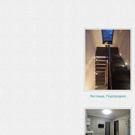
Лестница, Подгороднее