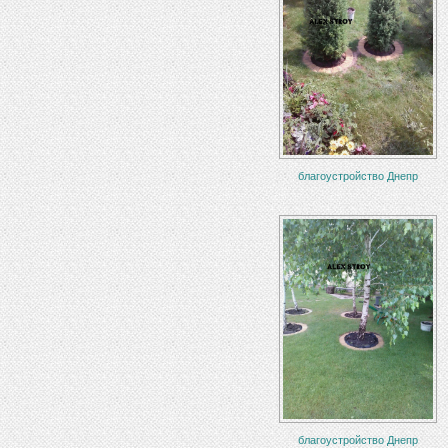
благоустройство Днепр
благоустройство Днепр