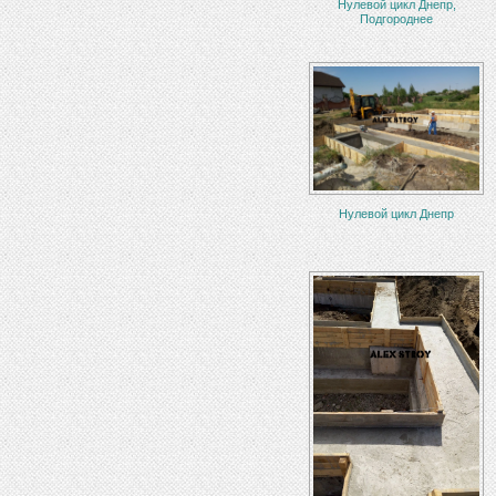
Нулевой цикл Днепр,
Подгороднее
Нулевой цикл Днепр