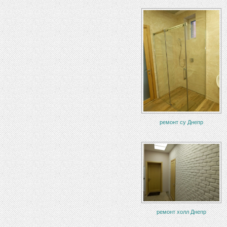
ремонт су Днепр
ремонт холл Днепр