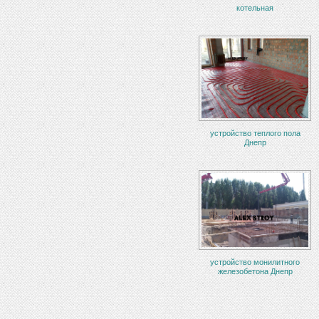
котельная
устройство теплого пола
Днепр
устройство монилитного
железобетона Днепр