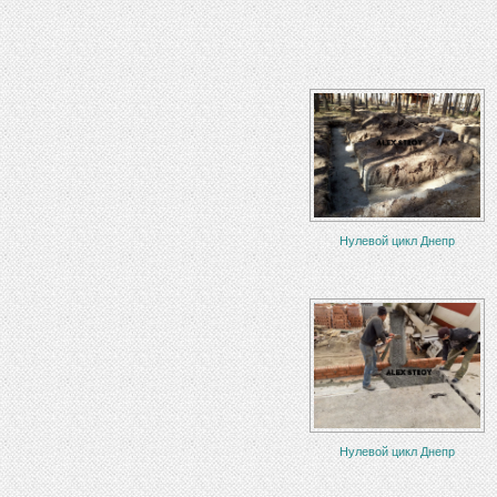
Нулевой цикл Днепр
Нулевой цикл Днепр