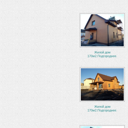
Жилой дом
170м2.Подгороднее.
Жилой дом
170м2.Подгороднее.