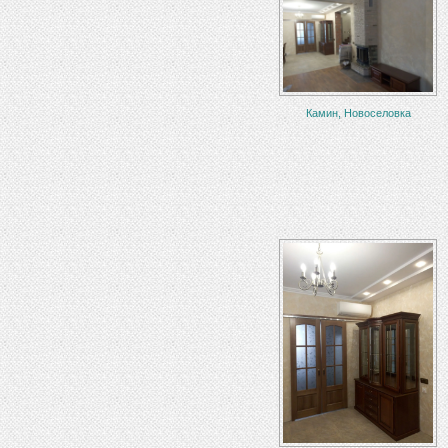
Камин, Новоселовка