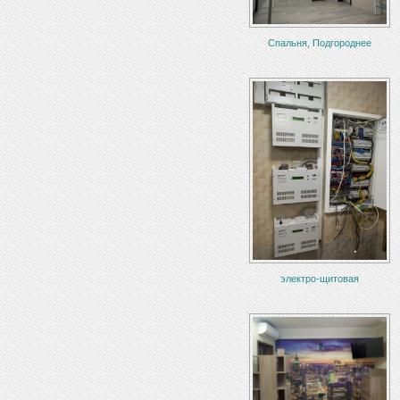
Спальня, Подгороднее
электро-щитовая