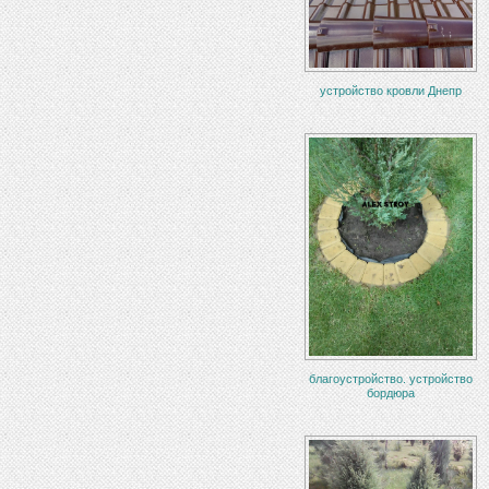
устройство кровли Днепр
благоустройство. устройство
бордюра