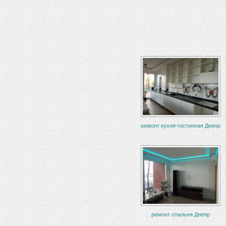
ремонт кухня-гостинная Днепр
ремонт спальня Днепр