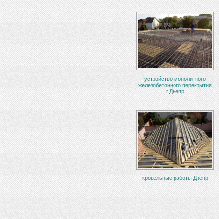
устройство монолитного
железобетонного перекрытия
г.Днепр
кровельные работы Днепр