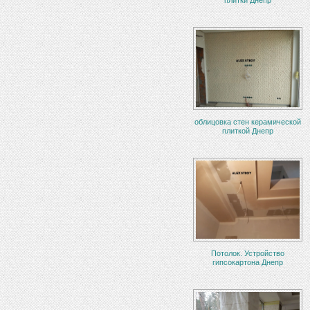
облицовка стен керамической
плиткой Днепр
Потолок. Устройство
гипсокартона Днепр