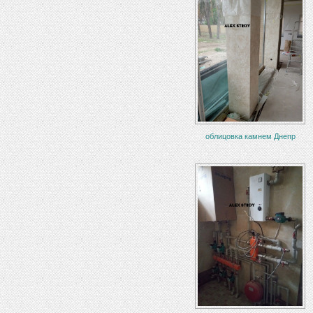
облицовка камнем Днепр