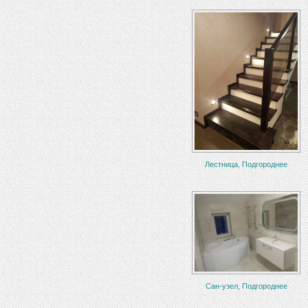
Лестница, Подгороднее
Сан-узел, Подгороднее