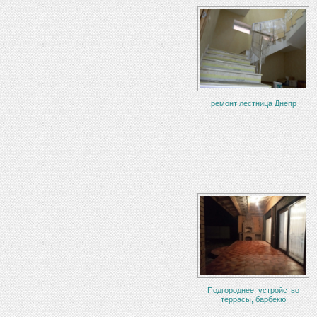
ремонт лестница Днепр
Подгороднее, устройство
террасы, барбекю