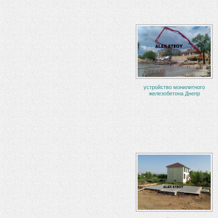
устройство монилитного
железобетона Днепр