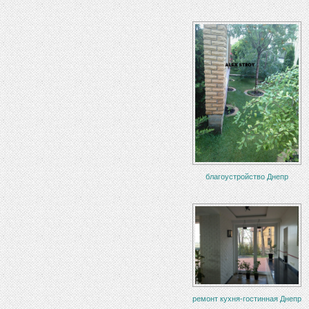
благоустройство Днепр
ремонт кухня-гостинная Днепр