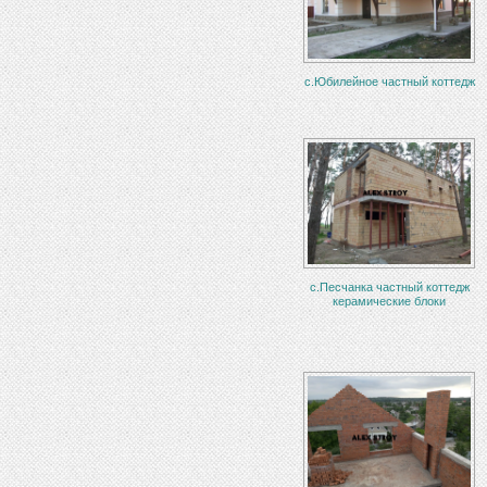
с.Юбилейное частный коттедж
с.Песчанка частный коттедж
керамические блоки